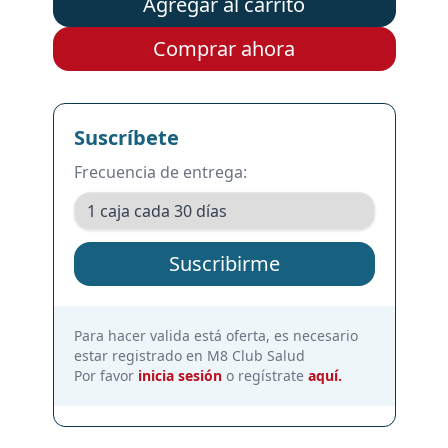
Agregar al carrito
Comprar ahora
Suscríbete
Frecuencia de entrega:
Suscribirme
Para hacer valida está oferta, es necesario
estar registrado en M8 Club Salud
Por favor
inicia sesión
o regístrate
aquí.