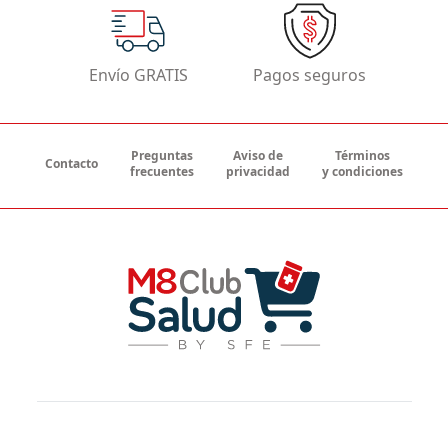
Envío GRATIS
Pagos seguros
Preguntas
Aviso de
Términos
Contacto
frecuentes
privacidad
y condiciones